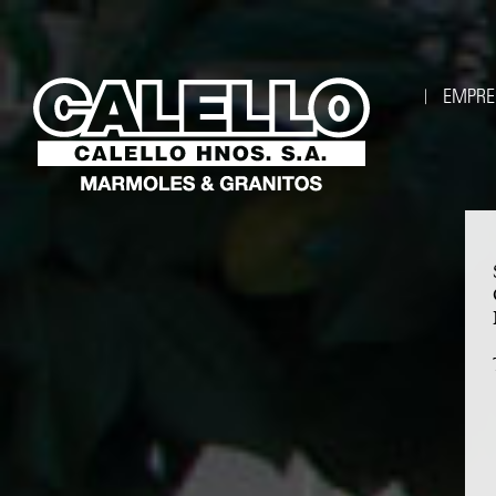
EMPRE